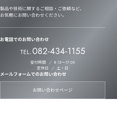
製品や技術に関するご相談・ご依頼など、
お気軽にお問い合わせください。
お電話でのお問い合わせ
082-434-1155
TEL.
受付時間
8:15〜17:00
定休日
土・日
メールフォームでのお問い合わせ
お問い合わせページ