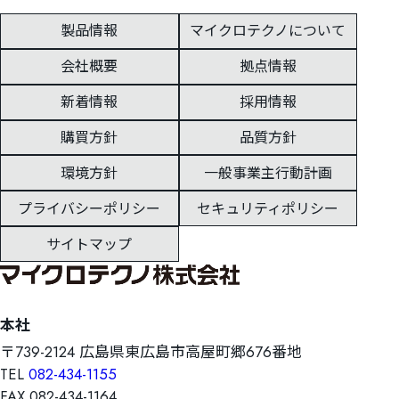
製品情報
マイクロテクノについて
会社概要
拠点情報
新着情報
採用情報
購買方針
品質方針
環境方針
一般事業主行動計画
プライバシーポリシー
セキュリティポリシー
サイトマップ
本社
〒739-2124 広島県東広島市高屋町郷676番地
TEL
082-434-1155
FAX 082-434-1164