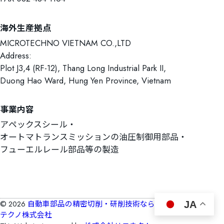
海外生産拠点
MICROTECHNO VIETNAM CO.,LTD
Address:
Plot J3,4 (RF-12), Thang Long Industrial Park II,
Duong Hao Ward, Hung Yen Province, Vietnam
事業内容
アペックスシール
オートマトランスミッションの油圧制御用部品
フューエルレール部品等の製造
©
2026
自動車部品の精密切削・研削技術ならマイクロ
JA
テクノ株式会社